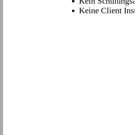
Kein Schulungs
Keine Client Ins